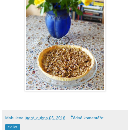
Mahulena
úterý, dubna 05, 2016
Žádné komentáře:
Sdílet